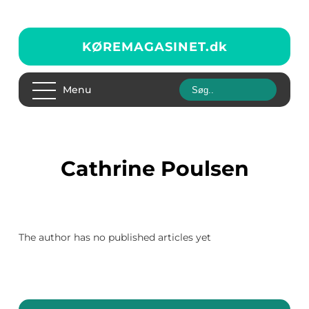
KØREMAGASINET.
dk
Menu
Cathrine Poulsen
The author has no published articles yet