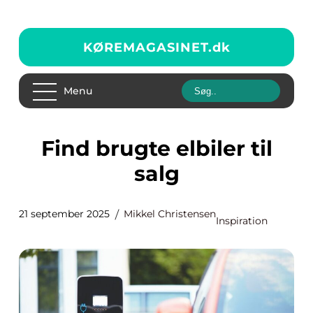
KØREMAGASINET.
dk
Menu
Find brugte elbiler til
salg
21 september 2025
Mikkel Christensen
Inspiration