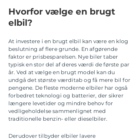
Hvorfor vælge en brugt
elbil?
At investere i en brugt elbil kan være en klog
beslutning af flere grunde. En afgørende
faktor er prisbesparelsen. Nye biler taber
typisk en stor del af deres værdi de første par
år. Ved at vælge en brugt model kan du
undgå det største værditab og få mere bil for
pengene. De fleste moderne elbiler har også
forbedret teknologi og batterier, der sikrer
længere levetider og mindre behov for
vedligeholdelse sammenlignet med
traditionelle benzin- eller dieselbiler.
Derudover tilbyder elbiler lavere