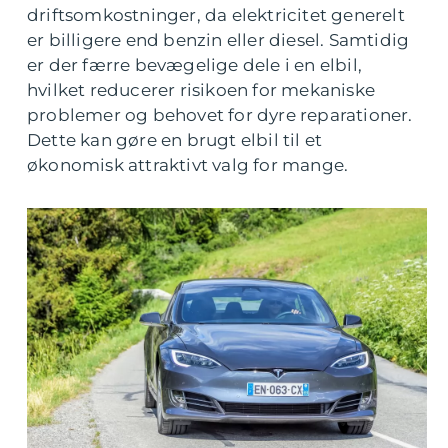
driftsomkostninger, da elektricitet generelt
er billigere end benzin eller diesel. Samtidig
er der færre bevægelige dele i en elbil,
hvilket reducerer risikoen for mekaniske
problemer og behovet for dyre reparationer.
Dette kan gøre en brugt elbil til et
økonomisk attraktivt valg for mange.