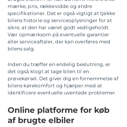
mærke, pris, rækkevidde og andre
specifikationer. Det er også vigtigt at tjekke
bilens historie og serviceoplysninger for at
sikre, at den har været godt vedligeholdt.
Vær opmærksom på eventuelle garantier
eller serviceaftaler, der kan overføres med
bilens salg.
Inden du træffer en endelig beslutning, er
det også klogt at tage bilen til en
prøvekørsel. Det giver dig en fornemmelse af
bilens kørekomfort og hjælper med at
identificere eventuelle uventede problemer.
Online platforme for køb
af brugte elbiler