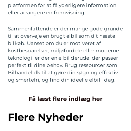
platformen for at få yderligere information
eller arrangere en fremvisning.
Sammenfattende er der mange gode grunde
til at overveje en brugt elbil som dit næste
bilkøb. Uanset om du er motiveret af
kostbesparelser, miljøfordele eller moderne
teknologi, er der en elbil derude, der passer
perfekt til dine behov. Brug ressourcer som
Bilhandel.dk til at gøre din søgning effektiv
og smertefri, og find din ideelle elbil i dag.
Få læst flere indlæg her
Flere Nyheder