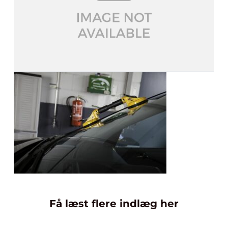
Få læst flere indlæg her