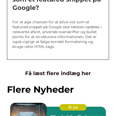
Google?
For at øge chancen for at blive vist som et
featured snippet på Google skal teksten opdeles i
relevante afsnit, anvende overskrifter og bullet
points for at strukturere informationen. Det er
også vigtigt at følge korrekt formatering og
bruge rette HTML-tags.
Få læst flere indlæg her
Flere Nyheder
31. jul