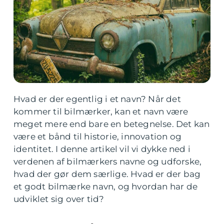
Hvad er der egentlig i et navn? Når det
kommer til bilmærker, kan et navn være
meget mere end bare en betegnelse. Det kan
være et bånd til historie, innovation og
identitet. I denne artikel vil vi dykke ned i
verdenen af bilmærkers navne og udforske,
hvad der gør dem særlige. Hvad er der bag
et godt bilmærke navn, og hvordan har de
udviklet sig over tid?