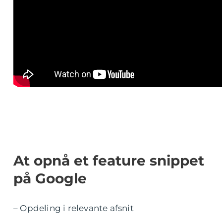
At opnå et feature snippet
på Google
– Opdeling i relevante afsnit