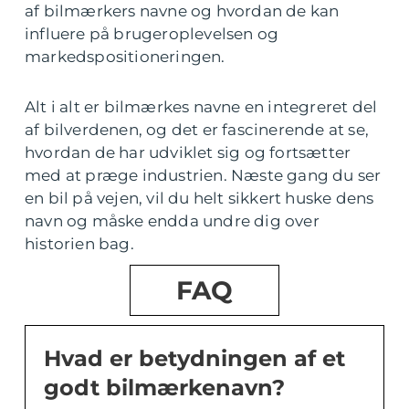
af bilmærkers navne og hvordan de kan
influere på brugeroplevelsen og
markedspositioneringen.
Alt i alt er bilmærkes navne en integreret del
af bilverdenen, og det er fascinerende at se,
hvordan de har udviklet sig og fortsætter
med at præge industrien. Næste gang du ser
en bil på vejen, vil du helt sikkert huske dens
navn og måske endda undre dig over
historien bag.
FAQ
Hvad er betydningen af et
godt bilmærkenavn?