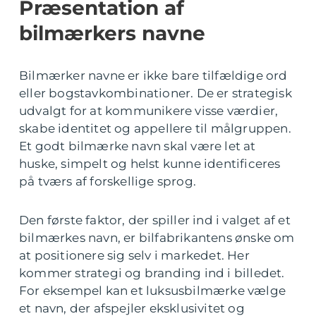
Præsentation af
bilmærkers navne
Bilmærker navne er ikke bare tilfældige ord
eller bogstavkombinationer. De er strategisk
udvalgt for at kommunikere visse værdier,
skabe identitet og appellere til målgruppen.
Et godt bilmærke navn skal være let at
huske, simpelt og helst kunne identificeres
på tværs af forskellige sprog.
Den første faktor, der spiller ind i valget af et
bilmærkes navn, er bilfabrikantens ønske om
at positionere sig selv i markedet. Her
kommer strategi og branding ind i billedet.
For eksempel kan et luksusbilmærke vælge
et navn, der afspejler eksklusivitet og