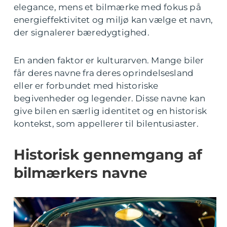
elegance, mens et bilmærke med fokus på
energieffektivitet og miljø kan vælge et navn,
der signalerer bæredygtighed.
En anden faktor er kulturarven. Mange biler
får deres navne fra deres oprindelsesland
eller er forbundet med historiske
begivenheder og legender. Disse navne kan
give bilen en særlig identitet og en historisk
kontekst, som appellerer til bilentusiaster.
Historisk gennemgang af
bilmærkers navne