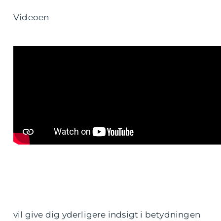
Videoen
vil give dig yderligere indsigt i betydningen