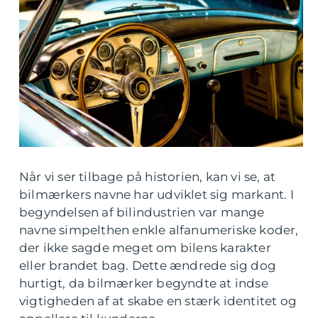
Når vi ser tilbage på historien, kan vi se, at
bilmærkers navne har udviklet sig markant. I
begyndelsen af bilindustrien var mange
navne simpelthen enkle alfanumeriske koder,
der ikke sagde meget om bilens karakter
eller brandet bag. Dette ændrede sig dog
hurtigt, da bilmærker begyndte at indse
vigtigheden af at skabe en stærk identitet og