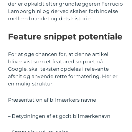
der er opkaldt efter grundlæggeren Ferrucio
Lamborghini og derved skaber forbindelse
mellem brandet og dets historie.
Feature snippet potentiale
For at øge chancen for, at denne artikel
bliver vist som et featured snippet på
Google, skal teksten opdeles i relevante
afsnit og anvende rette formatering. Her er
en mulig struktur:
Præsentation af bilmærkers navne
– Betydningen af et godt bilmærkenavn