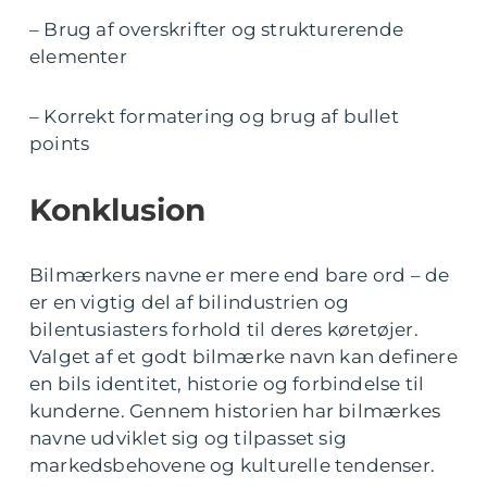
– Brug af overskrifter og strukturerende
elementer
– Korrekt formatering og brug af bullet
points
Konklusion
Bilmærkers navne er mere end bare ord – de
er en vigtig del af bilindustrien og
bilentusiasters forhold til deres køretøjer.
Valget af et godt bilmærke navn kan definere
en bils identitet, historie og forbindelse til
kunderne. Gennem historien har bilmærkes
navne udviklet sig og tilpasset sig
markedsbehovene og kulturelle tendenser.