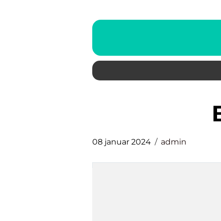
08 januar 2024
admin