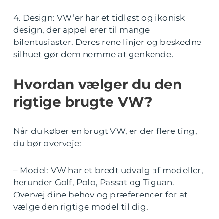
4. Design: VW’er har et tidløst og ikonisk
design, der appellerer til mange
bilentusiaster. Deres rene linjer og beskedne
silhuet gør dem nemme at genkende.
Hvordan vælger du den
rigtige brugte VW?
Når du køber en brugt VW, er der flere ting,
du bør overveje:
– Model: VW har et bredt udvalg af modeller,
herunder Golf, Polo, Passat og Tiguan.
Overvej dine behov og præferencer for at
vælge den rigtige model til dig.