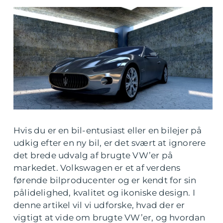
Hvis du er en bil-entusiast eller en bilejer på
udkig efter en ny bil, er det svært at ignorere
det brede udvalg af brugte VW’er på
markedet. Volkswagen er et af verdens
førende bilproducenter og er kendt for sin
pålidelighed, kvalitet og ikoniske design. I
denne artikel vil vi udforske, hvad der er
vigtigt at vide om brugte VW’er, og hvordan