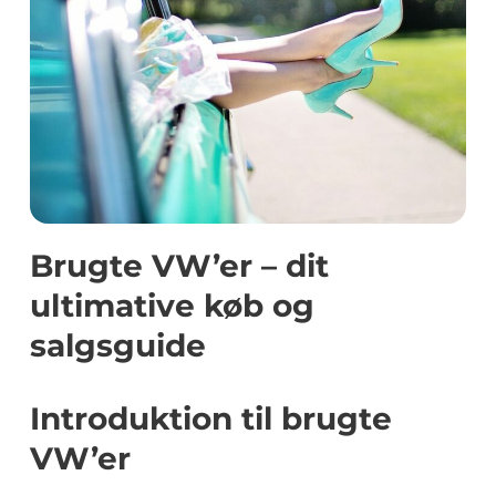
Brugte VW’er – dit
ultimative køb og
salgsguide
Introduktion til brugte
VW’er