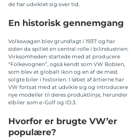
de har udviklet sig over tid.
En historisk gennemgang
Volkswagen blev grundlagt i 1937 og har
siden da spillet en central rolle i bilindustrien.
Virksomheden startede med at producere
“Folkevognen”, også kendt som VW Boblen,
som blev et globalt ikon og en af de mest
solgte biler i historien. I løbet af årtierne har
VW fortsat med at udvikle sig og introducere
nye modeller til deres produktlinje, herunder
elbiler som e-Golf og ID.3.
Hvorfor er brugte VW’er
populære?