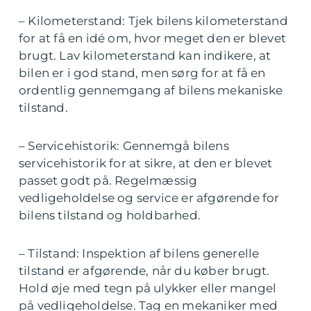
– Kilometerstand: Tjek bilens kilometerstand
for at få en idé om, hvor meget den er blevet
brugt. Lav kilometerstand kan indikere, at
bilen er i god stand, men sørg for at få en
ordentlig gennemgang af bilens mekaniske
tilstand.
– Servicehistorik: Gennemgå bilens
servicehistorik for at sikre, at den er blevet
passet godt på. Regelmæssig
vedligeholdelse og service er afgørende for
bilens tilstand og holdbarhed.
– Tilstand: Inspektion af bilens generelle
tilstand er afgørende, når du køber brugt.
Hold øje med tegn på ulykker eller mangel
på vedligeholdelse. Tag en mekaniker med