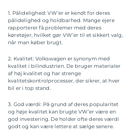
1. Pålidelighed: VW’er er kendt for deres
pålidelighed og holdbarhed. Mange ejere
rapporterer få problemer med deres
køretøjer, hvilket gør VW’er til et sikkert valg,
når man køber brugt.
2. Kvalitet: Volkswagen er synonym med
kvalitet i bilindustrien. De bruger materialer
af høj kvalitet og har strenge
kvalitetskontrolprocesser, der sikrer, at hver
bil er i top stand.
3. God værdi: På grund af deres popularitet
og høje kvalitet kan brugte VW’er være en
god investering. De holder ofte deres værdi
godt og kan være lettere at sælge senere.