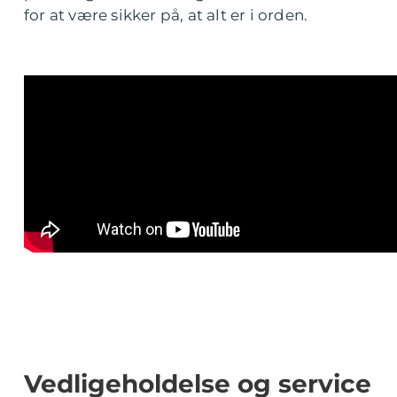
for at være sikker på, at alt er i orden.
Vedligeholdelse og service