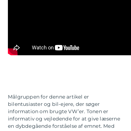
Målgruppen for denne artikel er
bilentusiaster og bil-ejere, der søger
information om brugte VW’er. Tonen er
informativ og vejledende for at give læserne
en dybdegående forståelse af emnet. Med