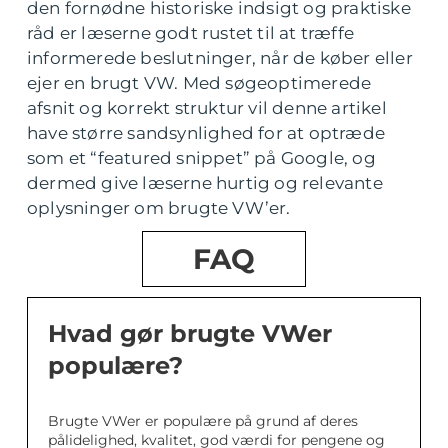
den fornødne historiske indsigt og praktiske
råd er læserne godt rustet til at træffe
informerede beslutninger, når de køber eller
ejer en brugt VW. Med søgeoptimerede
afsnit og korrekt struktur vil denne artikel
have større sandsynlighed for at optræde
som et “featured snippet” på Google, og
dermed give læserne hurtig og relevante
oplysninger om brugte VW’er.
FAQ
Hvad gør brugte VWer
populære?
Brugte VWer er populære på grund af deres
pålidelighed, kvalitet, god værdi for pengene og