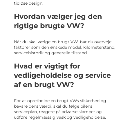
tidløse design.
Hvordan vælger jeg den
rigtige brugte VW?
Når du skal vælge en brugt VW, bør du overveje
faktorer som den ønskede model, kilometerstand,
servicehistorik og generelle tilstand.
Hvad er vigtigt for
vedligeholdelse og service
af en brugt VW?
For at opretholde en brugt VWs sikkerhed og
bevare dens værdi, skal du følge bilens
serviceplan, reagere på advarselslamper og
udføre regelmæssig vask og vedligeholdelse.