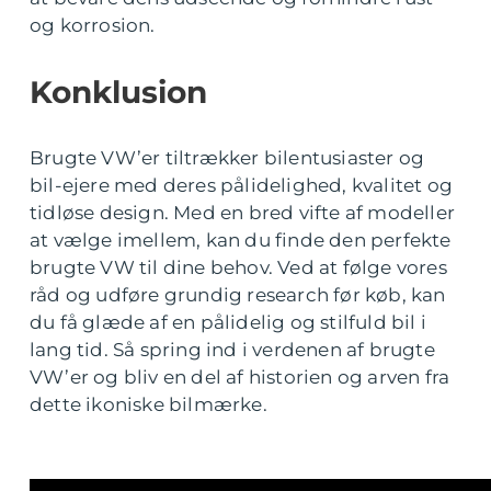
og korrosion.
Konklusion
Brugte VW’er tiltrækker bilentusiaster og
bil-ejere med deres pålidelighed, kvalitet og
tidløse design. Med en bred vifte af modeller
at vælge imellem, kan du finde den perfekte
brugte VW til dine behov. Ved at følge vores
råd og udføre grundig research før køb, kan
du få glæde af en pålidelig og stilfuld bil i
lang tid. Så spring ind i verdenen af brugte
VW’er og bliv en del af historien og arven fra
dette ikoniske bilmærke.