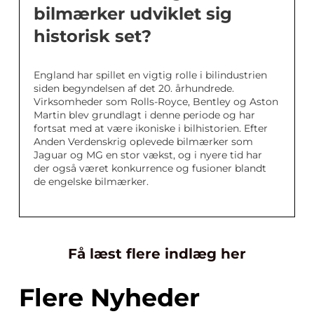
bilmærker udviklet sig
historisk set?
England har spillet en vigtig rolle i bilindustrien
siden begyndelsen af det 20. århundrede.
Virksomheder som Rolls-Royce, Bentley og Aston
Martin blev grundlagt i denne periode og har
fortsat med at være ikoniske i bilhistorien. Efter
Anden Verdenskrig oplevede bilmærker som
Jaguar og MG en stor vækst, og i nyere tid har
der også været konkurrence og fusioner blandt
de engelske bilmærker.
Få læst flere indlæg her
Flere Nyheder