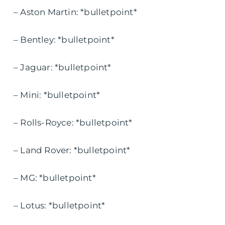
– Aston Martin: *bulletpoint*
– Bentley: *bulletpoint*
– Jaguar: *bulletpoint*
– Mini: *bulletpoint*
– Rolls-Royce: *bulletpoint*
– Land Rover: *bulletpoint*
– MG: *bulletpoint*
– Lotus: *bulletpoint*