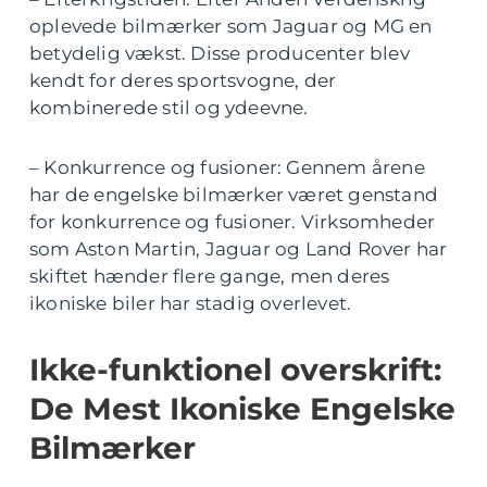
oplevede bilmærker som Jaguar og MG en
betydelig vækst. Disse producenter blev
kendt for deres sportsvogne, der
kombinerede stil og ydeevne.
– Konkurrence og fusioner: Gennem årene
har de engelske bilmærker været genstand
for konkurrence og fusioner. Virksomheder
som Aston Martin, Jaguar og Land Rover har
skiftet hænder flere gange, men deres
ikoniske biler har stadig overlevet.
Ikke-funktionel overskrift:
De Mest Ikoniske Engelske
Bilmærker