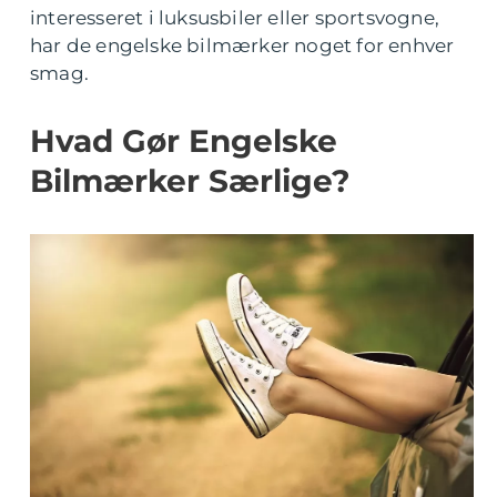
interesseret i luksusbiler eller sportsvogne,
har de engelske bilmærker noget for enhver
smag.
Hvad Gør Engelske
Bilmærker Særlige?