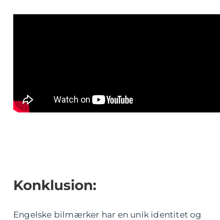
Konklusion:
Engelske bilmærker har en unik identitet og