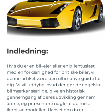
Indledning:
Hvis du er en bil-ejer eller en bilentusiast
med en forkærlighed for britiske biler, vil
denne artikel være den ultimative guide for
dig. Vi vil uddybe, hvad der gør de engelske
bilmærker særlige, give en historisk
gennemgang af deres udvikling gennem
årene, og præsentere nogle af de mest
ikoniske modeller. Uanset om du er