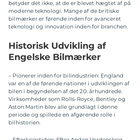
betyder det ikke, at de er blevet hægtet af på
moderne teknologi. Mange af de britiske
bilmærker er førende inden for avanceret
teknologi og innovation inden for branchen.
Historisk Udvikling af
Engelske Bilmærker
– Pionerer inden for bilindustrien: England
var en af de førende nationer i udviklingen af
bilen i begyndelsen af det 20. århundrede.
Virksomheder som Rolls-Royce, Bentley og
Aston Martin blev alle grundlagt i denne
periode og spillede en afgørende rolle i
bilhistorien.
– Efterkrigstiden: Efter Anden Verdenskrig