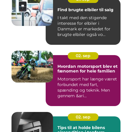
Find brugte elbiler til salg
I takt med den stigende
interesse for elbiler i
Danmark er markedet for
brugte elbiler også vo...
02. sep
Hvordan motorsport blev et
fænomen for hele familien
Motorsport har længe været
forbundet med fart,
spænding og teknik. Men
gennem &ari...
02. sep
Tips til at holde bilens