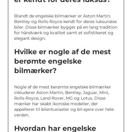
Blandt de engelske bilmærker er Aston Martin,
Bentley og Rolls-Royce kendt for deres luksuriøse
biler. Disse bilmærker bygger på en lang tradition
for håndværk og kvalitet samt et sofistikeret og
elegant design.
Hvilke er nogle af de mest
berømte engelske
bilmærker?
Nogle af de mest berømte engelske bilmærker
inkluderer Aston Martin, Bentley, Jaguar, Mini,
Rolls-Royce, Land Rover, MG og Lotus. Disse
mærker har skabt ikoniske modeller, der
appellerer til bilentusiaster og bil-ejere over hele
verden.
Hvordan har engelske