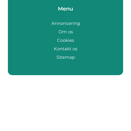
Menu
Annoncering
Om os
Cookies
Kontakt os
Sitemap