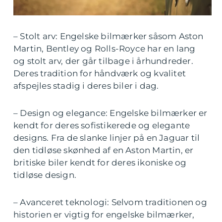
– Stolt arv: Engelske bilmærker såsom Aston
Martin, Bentley og Rolls-Royce har en lang
og stolt arv, der går tilbage i århundreder.
Deres tradition for håndværk og kvalitet
afspejles stadig i deres biler i dag.
– Design og elegance: Engelske bilmærker er
kendt for deres sofistikerede og elegante
designs. Fra de slanke linjer på en Jaguar til
den tidløse skønhed af en Aston Martin, er
britiske biler kendt for deres ikoniske og
tidløse design.
– Avanceret teknologi: Selvom traditionen og
historien er vigtig for engelske bilmærker,