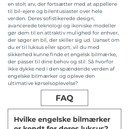
en stolt arv, der fortsætter med at appellere
til bil-ejere og bilentusiaster over hele
verden. Deres sofistikerede design,
avancerede teknologi og ikoniske modeller
gør dem til en attraktiv mulighed for enhver,
der søger en bil, der skiller sig ud. Uanset om
du er til luksus eller sport, vil du med
sikkerhed kunne finde et engelsk bilmærke,
der passer til dine behov og stil. Så hvorfor
ikke dykke ned i den spændende verden af
engelske bilmærker og opleve den
ultimative kørselsoplevelse?
FAQ
Hvilke engelske bilmærker
er kendt for deres luksus?