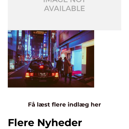
Få læst flere indlæg her
Flere Nyheder