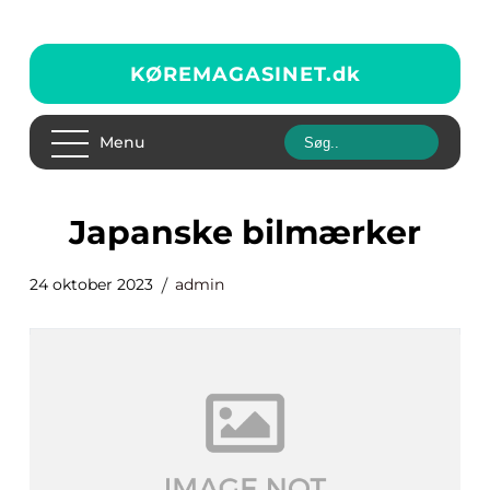
KØREMAGASINET.
dk
Menu
japanske bilmærker
24 oktober 2023
admin