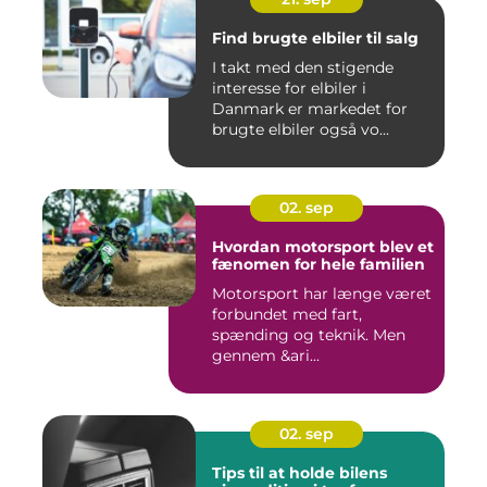
Find brugte elbiler til salg
I takt med den stigende
interesse for elbiler i
Danmark er markedet for
brugte elbiler også vo...
02. sep
Hvordan motorsport blev et
fænomen for hele familien
Motorsport har længe været
forbundet med fart,
spænding og teknik. Men
gennem &ari...
02. sep
Tips til at holde bilens