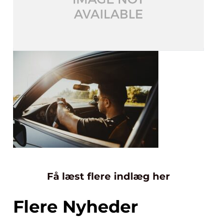
Få læst flere indlæg her
Flere Nyheder