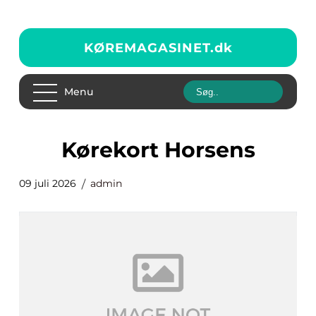
KØREMAGASINET.
dk
Menu
Kørekort Horsens
09 juli 2026
admin