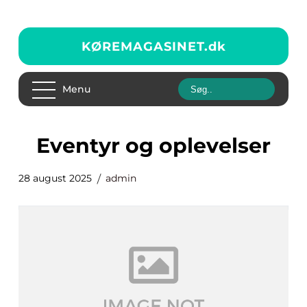
KØREMAGASINET.
dk
Menu
Eventyr og oplevelser
28 august 2025
admin