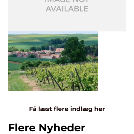
Få læst flere indlæg her
Flere Nyheder