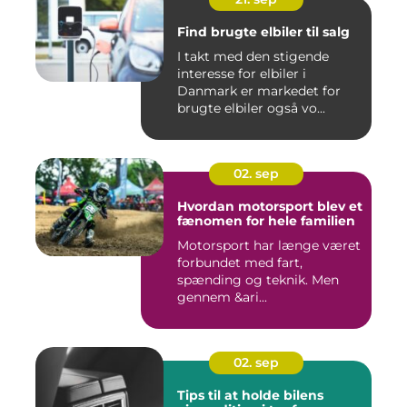
Find brugte elbiler til salg
I takt med den stigende
interesse for elbiler i
Danmark er markedet for
brugte elbiler også vo...
02. sep
Hvordan motorsport blev et
fænomen for hele familien
Motorsport har længe været
forbundet med fart,
spænding og teknik. Men
gennem &ari...
02. sep
Tips til at holde bilens