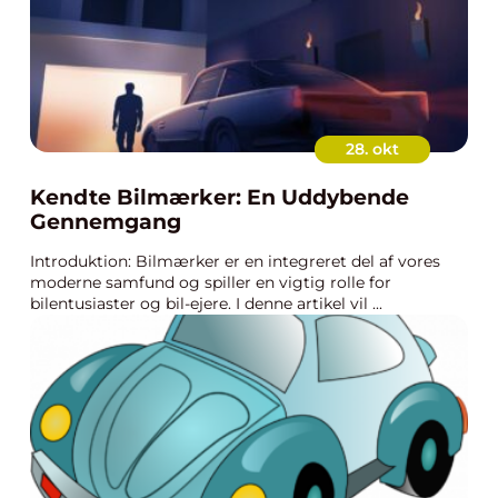
28. okt
Kendte Bilmærker: En Uddybende
Gennemgang
Introduktion: Bilmærker er en integreret del af vores
moderne samfund og spiller en vigtig rolle for
bilentusiaster og bil-ejere. I denne artikel vil ...