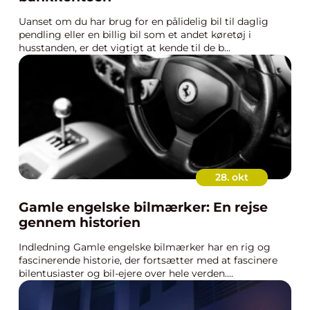
Uanset om du har brug for en pålidelig bil til daglig
pendling eller en billig bil som et andet køretøj i
husstanden, er det vigtigt at kende til de b...
28. okt
Gamle engelske bilmærker: En rejse
gennem historien
Indledning Gamle engelske bilmærker har en rig og
fascinerende historie, der fortsætter med at fascinere
bilentusiaster og bil-ejere over hele verden....