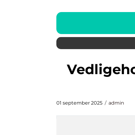
Vedligeholdelse og praktisk
01 september 2025
admin