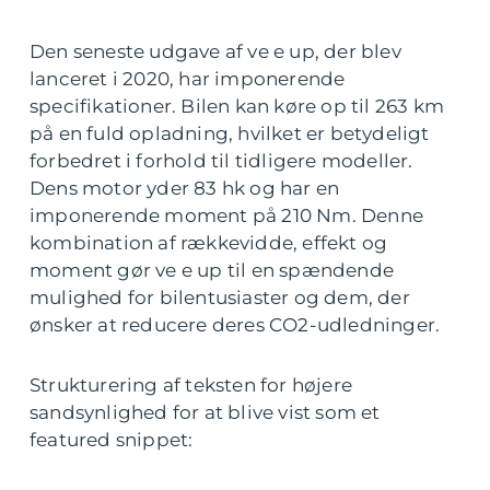
Den seneste udgave af ve e up, der blev
lanceret i 2020, har imponerende
specifikationer. Bilen kan køre op til 263 km
på en fuld opladning, hvilket er betydeligt
forbedret i forhold til tidligere modeller.
Dens motor yder 83 hk og har en
imponerende moment på 210 Nm. Denne
kombination af rækkevidde, effekt og
moment gør ve e up til en spændende
mulighed for bilentusiaster og dem, der
ønsker at reducere deres CO2-udledninger.
Strukturering af teksten for højere
sandsynlighed for at blive vist som et
featured snippet: