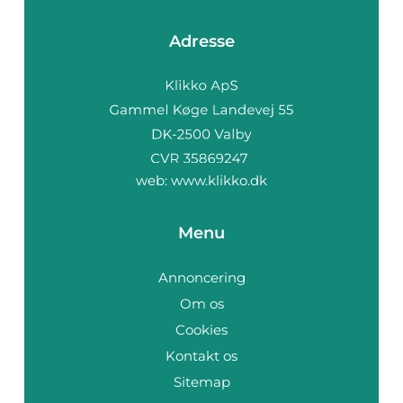
Adresse
web:
www.klikko.dk
Menu
Annoncering
Om os
Cookies
Kontakt os
Sitemap