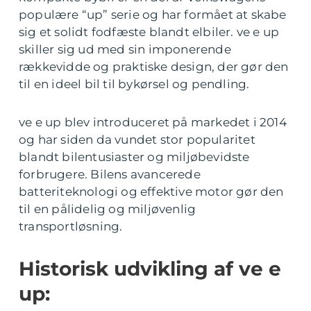
populære “up” serie og har formået at skabe
sig et solidt fodfæste blandt elbiler. ve e up
skiller sig ud med sin imponerende
rækkevidde og praktiske design, der gør den
til en ideel bil til bykørsel og pendling.
ve e up blev introduceret på markedet i 2014
og har siden da vundet stor popularitet
blandt bilentusiaster og miljøbevidste
forbrugere. Bilens avancerede
batteriteknologi og effektive motor gør den
til en pålidelig og miljøvenlig
transportløsning.
Historisk udvikling af ve e
up: