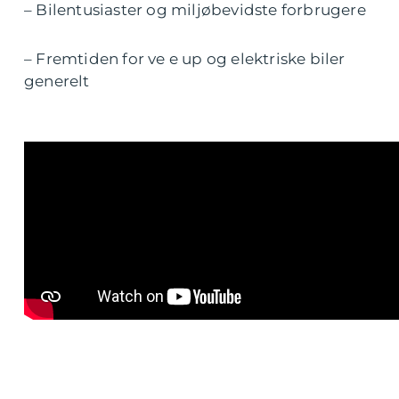
– Bilentusiaster og miljøbevidste forbrugere
– Fremtiden for ve e up og elektriske biler
generelt