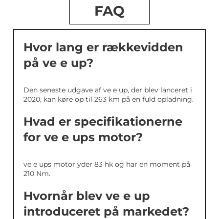
FAQ
Hvor lang er rækkevidden
på ve e up?
Den seneste udgave af ve e up, der blev lanceret i
2020, kan køre op til 263 km på en fuld opladning.
Hvad er specifikationerne
for ve e ups motor?
ve e ups motor yder 83 hk og har en moment på
210 Nm.
Hvornår blev ve e up
introduceret på markedet?