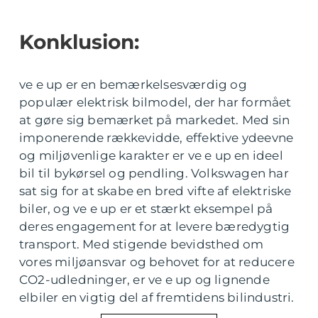
Konklusion:
ve e up er en bemærkelsesværdig og
populær elektrisk bilmodel, der har formået
at gøre sig bemærket på markedet. Med sin
imponerende rækkevidde, effektive ydeevne
og miljøvenlige karakter er ve e up en ideel
bil til bykørsel og pendling. Volkswagen har
sat sig for at skabe en bred vifte af elektriske
biler, og ve e up er et stærkt eksempel på
deres engagement for at levere bæredygtig
transport. Med stigende bevidsthed om
vores miljøansvar og behovet for at reducere
CO2-udledninger, er ve e up og lignende
elbiler en vigtig del af fremtidens bilindustri.