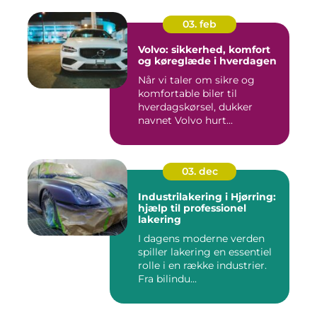
03. feb
Volvo: sikkerhed, komfort
og køreglæde i hverdagen
Når vi taler om sikre og
komfortable biler til
hverdagskørsel, dukker
navnet Volvo hurt...
03. dec
Industrilakering i Hjørring:
hjælp til professionel
lakering
I dagens moderne verden
spiller lakering en essentiel
rolle i en række industrier.
Fra bilindu...