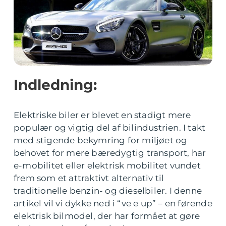
Indledning:
Elektriske biler er blevet en stadigt mere
populær og vigtig del af bilindustrien. I takt
med stigende bekymring for miljøet og
behovet for mere bæredygtig transport, har
e-mobilitet eller elektrisk mobilitet vundet
frem som et attraktivt alternativ til
traditionelle benzin- og dieselbiler. I denne
artikel vil vi dykke ned i “ve e up” – en førende
elektrisk bilmodel, der har formået at gøre