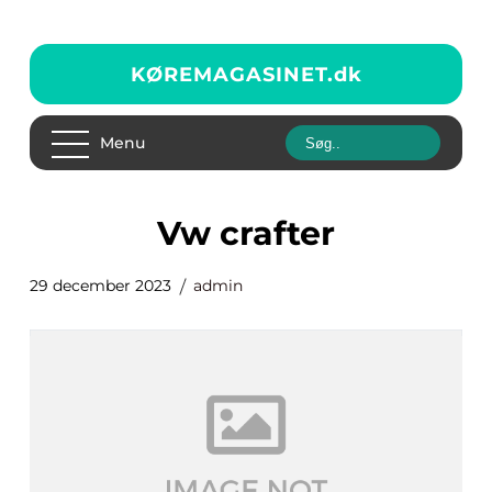
KØREMAGASINET.
dk
Menu
vw crafter
29 december 2023
admin