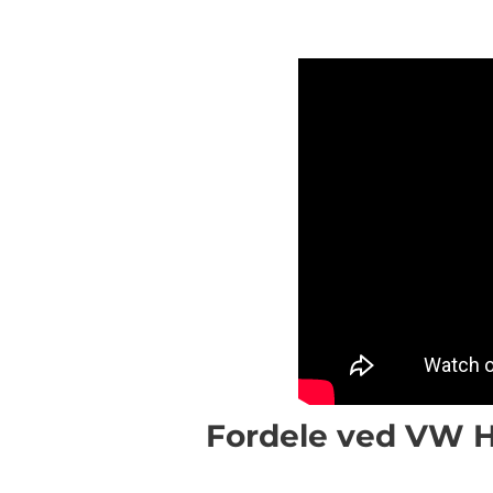
Fordele ved VW H