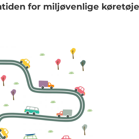
iden for miljøvenlige køretøje