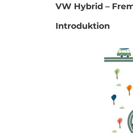
VW Hybrid – Fremt
Introduktion