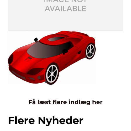
Få læst flere indlæg her
Flere Nyheder