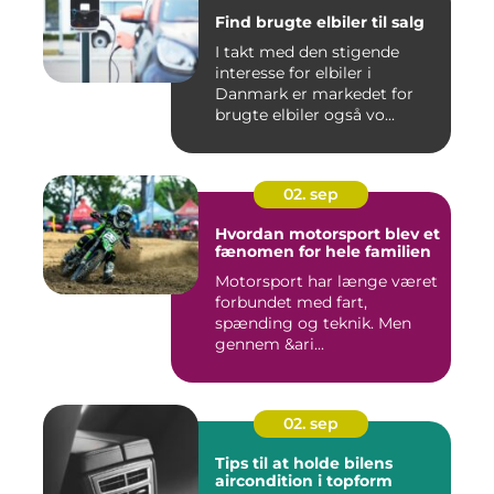
Find brugte elbiler til salg
I takt med den stigende
interesse for elbiler i
Danmark er markedet for
brugte elbiler også vo...
02. sep
Hvordan motorsport blev et
fænomen for hele familien
Motorsport har længe været
forbundet med fart,
spænding og teknik. Men
gennem &ari...
02. sep
Tips til at holde bilens
aircondition i topform