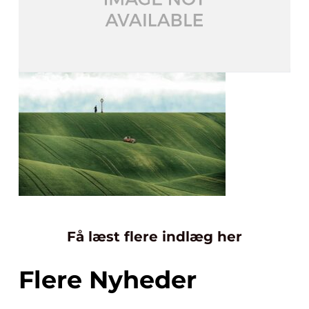
Få læst flere indlæg her
Flere Nyheder