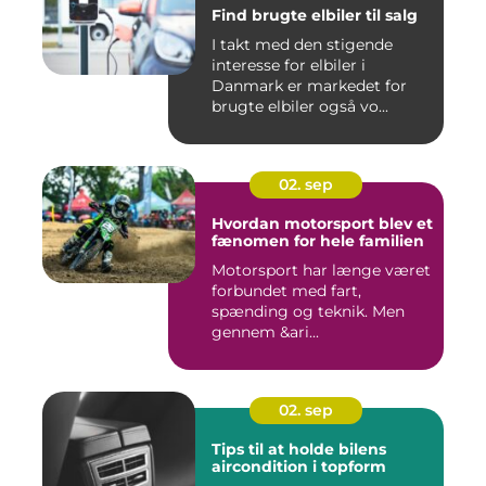
Find brugte elbiler til salg
I takt med den stigende
interesse for elbiler i
Danmark er markedet for
brugte elbiler også vo...
02. sep
Hvordan motorsport blev et
fænomen for hele familien
Motorsport har længe været
forbundet med fart,
spænding og teknik. Men
gennem &ari...
02. sep
Tips til at holde bilens
aircondition i topform