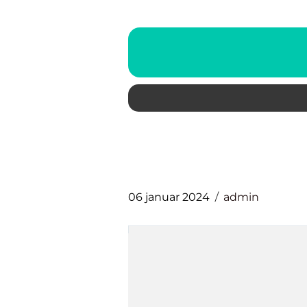
06 januar 2024
admin