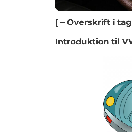
[ – Overskrift i tag
Introduktion til 