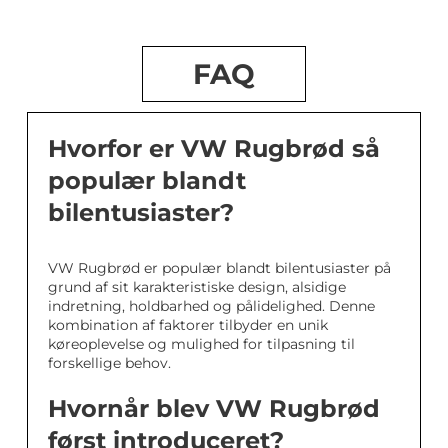
FAQ
Hvorfor er VW Rugbrød så
populær blandt
bilentusiaster?
VW Rugbrød er populær blandt bilentusiaster på
grund af sit karakteristiske design, alsidige
indretning, holdbarhed og pålidelighed. Denne
kombination af faktorer tilbyder en unik
køreoplevelse og mulighed for tilpasning til
forskellige behov.
Hvornår blev VW Rugbrød
først introduceret?