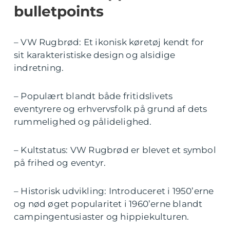
bulletpoints
– VW Rugbrød: Et ikonisk køretøj kendt for
sit karakteristiske design og alsidige
indretning.
– Populært blandt både fritidslivets
eventyrere og erhvervsfolk på grund af dets
rummelighed og pålidelighed.
– Kultstatus: VW Rugbrød er blevet et symbol
på frihed og eventyr.
– Historisk udvikling: Introduceret i 1950’erne
og nød øget popularitet i 1960’erne blandt
campingentusiaster og hippiekulturen.