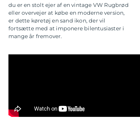
du er en stolt ejer af en vintage VW Rugbrød
eller overvejer at købe en moderne version,
er dette køretøj en sand ikon, der vil
fortsætte med at imponere bilentusiaster i
mange år fremover.