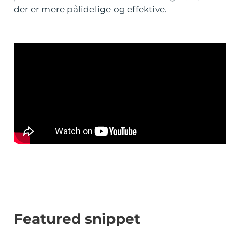
der er mere pålidelige og effektive.
Featured snippet