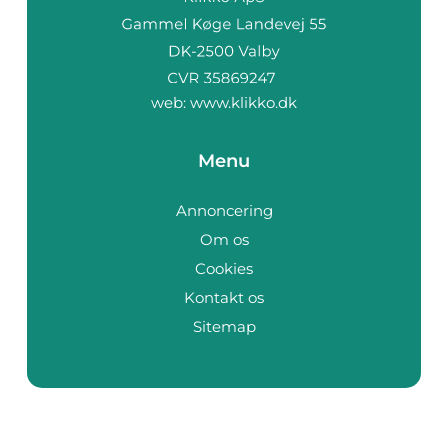
web:
www.klikko.dk
Menu
Annoncering
Om os
Cookies
Kontakt os
Sitemap