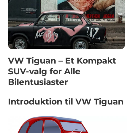
VW Tiguan – Et Kompakt
SUV-valg for Alle
Bilentusiaster
Introduktion til VW Tiguan