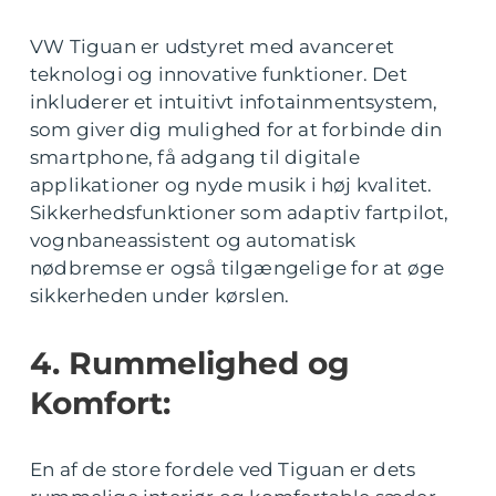
VW Tiguan er udstyret med avanceret
teknologi og innovative funktioner. Det
inkluderer et intuitivt infotainmentsystem,
som giver dig mulighed for at forbinde din
smartphone, få adgang til digitale
applikationer og nyde musik i høj kvalitet.
Sikkerhedsfunktioner som adaptiv fartpilot,
vognbaneassistent og automatisk
nødbremse er også tilgængelige for at øge
sikkerheden under kørslen.
4. Rummelighed og
Komfort:
En af de store fordele ved Tiguan er dets