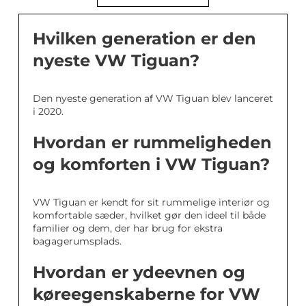
Hvilken generation er den
nyeste VW Tiguan?
Den nyeste generation af VW Tiguan blev lanceret
i 2020.
Hvordan er rummeligheden
og komforten i VW Tiguan?
VW Tiguan er kendt for sit rummelige interiør og
komfortable sæder, hvilket gør den ideel til både
familier og dem, der har brug for ekstra
bagagerumsplads.
Hvordan er ydeevnen og
køreegenskaberne for VW