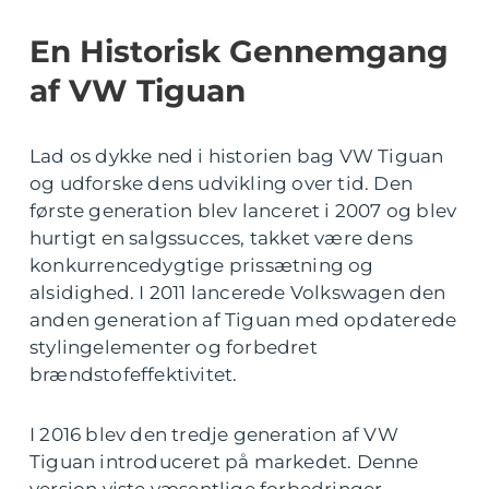
En Historisk Gennemgang
af VW Tiguan
Lad os dykke ned i historien bag VW Tiguan
og udforske dens udvikling over tid. Den
første generation blev lanceret i 2007 og blev
hurtigt en salgssucces, takket være dens
konkurrencedygtige prissætning og
alsidighed. I 2011 lancerede Volkswagen den
anden generation af Tiguan med opdaterede
stylingelementer og forbedret
brændstofeffektivitet.
I 2016 blev den tredje generation af VW
Tiguan introduceret på markedet. Denne