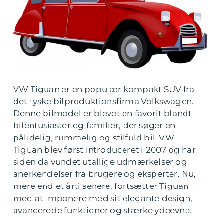
VW Tiguan er en populær kompakt SUV fra
det tyske bilproduktionsfirma Volkswagen.
Denne bilmodel er blevet en favorit blandt
bilentusiaster og familier, der søger en
pålidelig, rummelig og stilfuld bil. VW
Tiguan blev først introduceret i 2007 og har
siden da vundet utallige udmærkelser og
anerkendelser fra brugere og eksperter. Nu,
mere end et årti senere, fortsætter Tiguan
med at imponere med sit elegante design,
avancerede funktioner og stærke ydeevne.