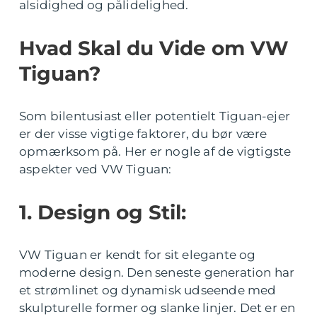
alsidighed og pålidelighed.
Hvad Skal du Vide om VW
Tiguan?
Som bilentusiast eller potentielt Tiguan-ejer
er der visse vigtige faktorer, du bør være
opmærksom på. Her er nogle af de vigtigste
aspekter ved VW Tiguan:
1. Design og Stil:
VW Tiguan er kendt for sit elegante og
moderne design. Den seneste generation har
et strømlinet og dynamisk udseende med
skulpturelle former og slanke linjer. Det er en