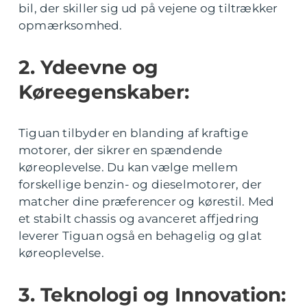
bil, der skiller sig ud på vejene og tiltrækker
opmærksomhed.
2. Ydeevne og
Køreegenskaber:
Tiguan tilbyder en blanding af kraftige
motorer, der sikrer en spændende
køreoplevelse. Du kan vælge mellem
forskellige benzin- og dieselmotorer, der
matcher dine præferencer og kørestil. Med
et stabilt chassis og avanceret affjedring
leverer Tiguan også en behagelig og glat
køreoplevelse.
3. Teknologi og Innovation: