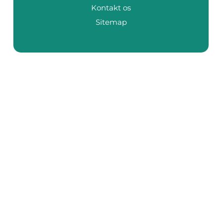
Kontakt os
Sitemap