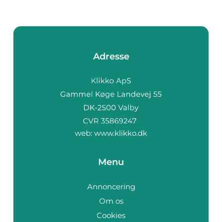
Adresse
web:
www.klikko.dk
Menu
Annoncering
Om os
Cookies