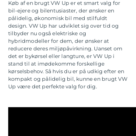
Køb af en brugt VW Up er et smart valg for
bil-ejere og bilentusiaster, der ønsker en
pålidelig, økonomisk bil med stilfuldt
design. VW Up har udviklet sig over tid og
tilbyder nu også elektriske og
hybridmodeller for dem, der ønsker at
reducere deres miljøpåvirkning. Uanset om
det er bykørsel eller langture, er VW Up i
stand til at imødekomme forskellige
kørselsbehov. Så hvis du er på udkig efter en
kompakt og pålidelig bil, kunne en brugt VW
Up være det perfekte valg for dig.