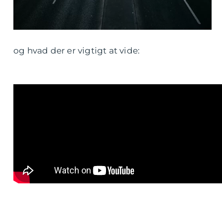
og hvad der er vigtigt at vide: