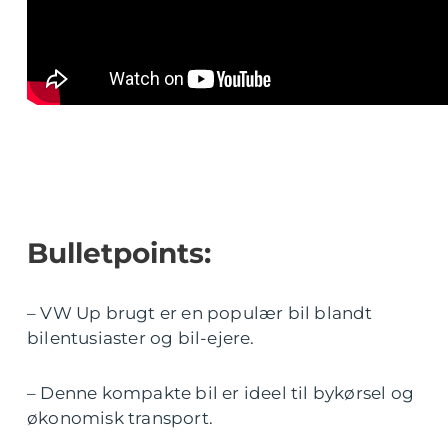
Bulletpoints:
– VW Up brugt er en populær bil blandt
bilentusiaster og bil-ejere.
– Denne kompakte bil er ideel til bykørsel og
økonomisk transport.