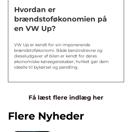
Hvordan er
brændstoføkonomien på
en VW Up?
VW Up er kendt for sin imponerende
brændstoføkonomi. Både benzindrevne og
dieseludgaver af bilen er kendt for deres
økonomiske køreegenskaber, hvilket gør dem
ideelle til bykørsel og pendling.
Få læst flere indlæg her
Flere Nyheder