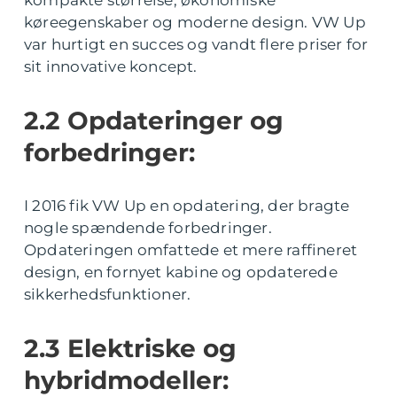
køreegenskaber og moderne design. VW Up
var hurtigt en succes og vandt flere priser for
sit innovative koncept.
2.2 Opdateringer og
forbedringer:
I 2016 fik VW Up en opdatering, der bragte
nogle spændende forbedringer.
Opdateringen omfattede et mere raffineret
design, en fornyet kabine og opdaterede
sikkerhedsfunktioner.
2.3 Elektriske og
hybridmodeller: