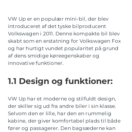
VW Up er en populær mini-bil, der blev
introduceret af det tyske bilproducent
Volkswagen i 2011. Denne kompakte bil blev
skabt som en erstatning for Volkswagen Fox
og har hurtigt vundet popularitet på grund
af dens smidige køreegenskaber og
innovative funktioner.
1.1 Design og funktioner:
VW Up har et moderne og stilfuldt design,
der skiller sig ud fra andre biler i sin klasse.
Selvom den er lille, har den en rummelig
kabine, der giver komfortabel plads til både
fører og passagerer. Den bagsæderne kan