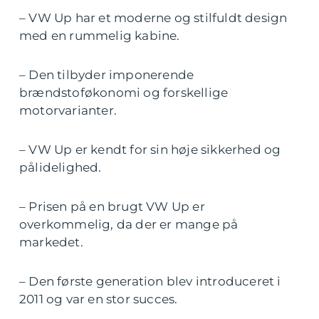
– VW Up har et moderne og stilfuldt design
med en rummelig kabine.
– Den tilbyder imponerende
brændstoføkonomi og forskellige
motorvarianter.
– VW Up er kendt for sin høje sikkerhed og
pålidelighed.
– Prisen på en brugt VW Up er
overkommelig, da der er mange på
markedet.
– Den første generation blev introduceret i
2011 og var en stor succes.