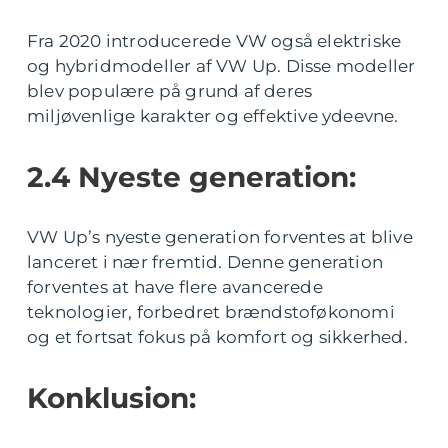
Fra 2020 introducerede VW også elektriske
og hybridmodeller af VW Up. Disse modeller
blev populære på grund af deres
miljøvenlige karakter og effektive ydeevne.
2.4 Nyeste generation:
VW Up’s nyeste generation forventes at blive
lanceret i nær fremtid. Denne generation
forventes at have flere avancerede
teknologier, forbedret brændstoføkonomi
og et fortsat fokus på komfort og sikkerhed.
Konklusion: