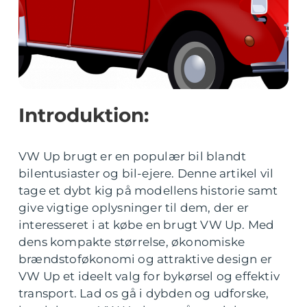
Introduktion:
VW Up brugt er en populær bil blandt
bilentusiaster og bil-ejere. Denne artikel vil
tage et dybt kig på modellens historie samt
give vigtige oplysninger til dem, der er
interesseret i at købe en brugt VW Up. Med
dens kompakte størrelse, økonomiske
brændstoføkonomi og attraktive design er
VW Up et ideelt valg for bykørsel og effektiv
transport. Lad os gå i dybden og udforske,