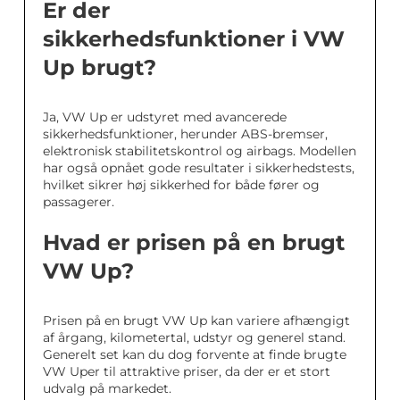
Er der
sikkerhedsfunktioner i VW
Up brugt?
Ja, VW Up er udstyret med avancerede
sikkerhedsfunktioner, herunder ABS-bremser,
elektronisk stabilitetskontrol og airbags. Modellen
har også opnået gode resultater i sikkerhedstests,
hvilket sikrer høj sikkerhed for både fører og
passagerer.
Hvad er prisen på en brugt
VW Up?
Prisen på en brugt VW Up kan variere afhængigt
af årgang, kilometertal, udstyr og generel stand.
Generelt set kan du dog forvente at finde brugte
VW Uper til attraktive priser, da der er et stort
udvalg på markedet.