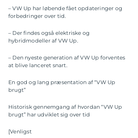
– VW Up har løbende fået opdateringer og
forbedringer over tid.
– Der findes også elektriske og
hybridmodeller af VW Up.
– Den nyeste generation af VW Up forventes
at blive lanceret snart.
En god og lang præsentation af “VW Up
brugt”
Historisk gennemgang af hvordan “VW Up
brugt” har udviklet sig over tid
[Venligst