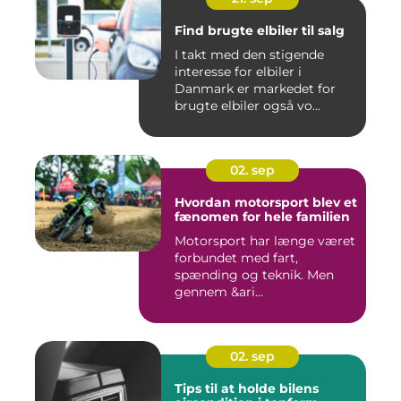
Find brugte elbiler til salg
I takt med den stigende
interesse for elbiler i
Danmark er markedet for
brugte elbiler også vo...
02. sep
Hvordan motorsport blev et
fænomen for hele familien
Motorsport har længe været
forbundet med fart,
spænding og teknik. Men
gennem &ari...
02. sep
Tips til at holde bilens