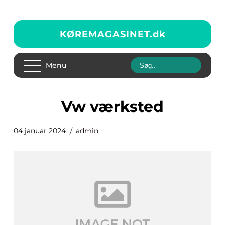
KØREMAGASINET.
dk
Menu
vw værksted
04 januar 2024
admin