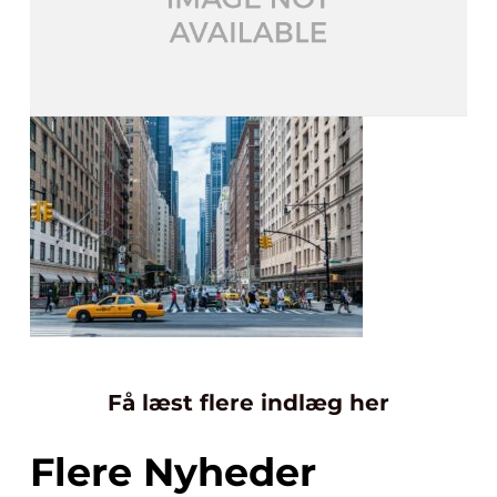
Få læst flere indlæg her
Flere Nyheder