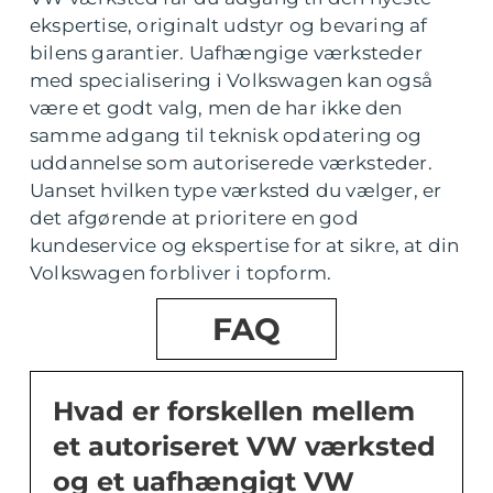
ekspertise, originalt udstyr og bevaring af
bilens garantier. Uafhængige værksteder
med specialisering i Volkswagen kan også
være et godt valg, men de har ikke den
samme adgang til teknisk opdatering og
uddannelse som autoriserede værksteder.
Uanset hvilken type værksted du vælger, er
det afgørende at prioritere en god
kundeservice og ekspertise for at sikre, at din
Volkswagen forbliver i topform.
FAQ
Hvad er forskellen mellem
et autoriseret VW værksted
og et uafhængigt VW