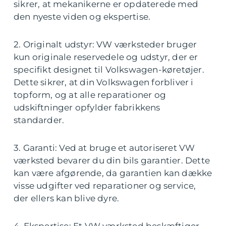
sikrer, at mekanikerne er opdaterede med
den nyeste viden og ekspertise.
2. Originalt udstyr: VW værksteder bruger
kun originale reservedele og udstyr, der er
specifikt designet til Volkswagen-køretøjer.
Dette sikrer, at din Volkswagen forbliver i
topform, og at alle reparationer og
udskiftninger opfylder fabrikkens
standarder.
3. Garanti: Ved at bruge et autoriseret VW
værksted bevarer du din bils garantier. Dette
kan være afgørende, da garantien kan dække
visse udgifter ved reparationer og service,
der ellers kan blive dyre.