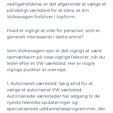
vedligeholdelse, er det afgørende at vælge et
pålideligt værksted for at sikre, at din
Volkswagen forbliver i topform.
Hvad er vigtigt at vide for personer, som er
generelt interesseret i dette emne?
Som Volkswagen-ejer er det vigtigt at være
opmærksom på visse vigtige faktorer, når du
leder efter et VW værksted. Her er nogle
vigtige punkter at overveje:
1. Autoriseret værksted: Sørg altid for at
vælge et autoriseret VW værksted.
Autoriserede værksteder har adgang til de
nyeste tekniske opdateringer og
specialiserede uddannelsesprogrammer, der