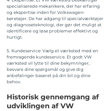
4. Ekspertise: Et VW værksted beskæftiger
specialiserede mekanikere, der har erfaring
og ekspertise inden for Volkswagen-
køretøjer. De har adgang til specialværktøjer
og diagnoseteknologi, der gør det muligt at
identificere og løse problemer effektivt og
hurtigt.
5. Kundeservice: Vælg et værksted med en
fremragende kundeservice. Et godt VW
værksted vil lytte til dine bekymringer,
besvare dine spørgsmål og give dig
anbefalinger baseret på din bil og dine
behov.
Historisk gennemgang af
udviklingen af VW