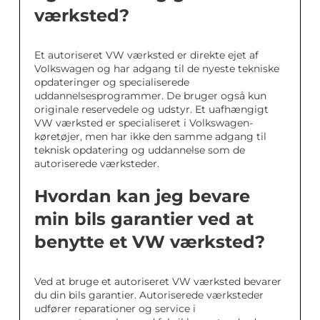
værksted?
Et autoriseret VW værksted er direkte ejet af
Volkswagen og har adgang til de nyeste tekniske
opdateringer og specialiserede
uddannelsesprogrammer. De bruger også kun
originale reservedele og udstyr. Et uafhængigt
VW værksted er specialiseret i Volkswagen-
køretøjer, men har ikke den samme adgang til
teknisk opdatering og uddannelse som de
autoriserede værksteder.
Hvordan kan jeg bevare
min bils garantier ved at
benytte et VW værksted?
Ved at bruge et autoriseret VW værksted bevarer
du din bils garantier. Autoriserede værksteder
udfører reparationer og service i