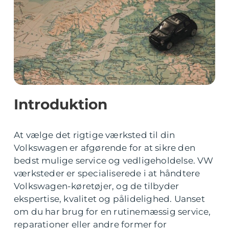
Introduktion
At vælge det rigtige værksted til din
Volkswagen er afgørende for at sikre den
bedst mulige service og vedligeholdelse. VW
værksteder er specialiserede i at håndtere
Volkswagen-køretøjer, og de tilbyder
ekspertise, kvalitet og pålidelighed. Uanset
om du har brug for en rutinemæssig service,
reparationer eller andre former for