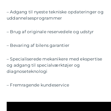
– Adgang til nyeste tekniske opdateringer og
uddannelsesprogrammer
– Brug af originale reservedele og udstyr
– Bevaring af bilens garantier
– Specialiserede mekanikere med ekspertise
og adgang til specialværktøjer og
diagnoseteknologi
– Fremragende kundeservice